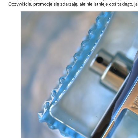
Oczywiście, promocje się zdarzają, ale nie istnieje coś takiego, 