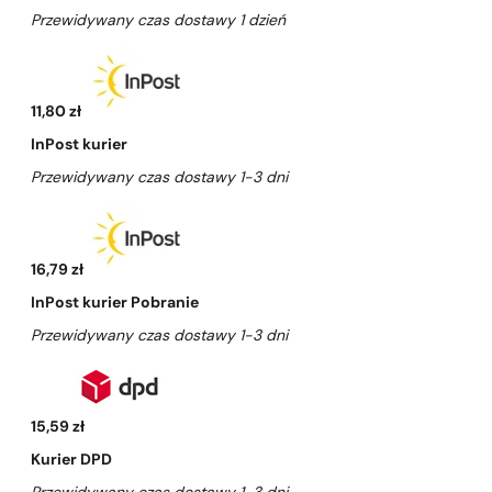
Przewidywany czas dostawy 1 dzień
11,80 zł
InPost kurier
Przewidywany czas dostawy 1-3 dni
16,79 zł
InPost kurier Pobranie
Przewidywany czas dostawy 1-3 dni
15,59 zł
Kurier DPD