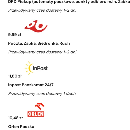
DPD Pickup (automaty paczkowe, punkty odbioru m.in. Żabka, 
Przewidywany czas dostawy 1-2 dni
9,99 zł
Poczta, Żabka, Biedronka, Ruch
Przewidywany czas dostawy 1-2 dni
11,80 zł
Inpost Paczkomat 24/7
Przewidywany czas dostawy 1 dzień
10,48 zł
Orlen Paczka