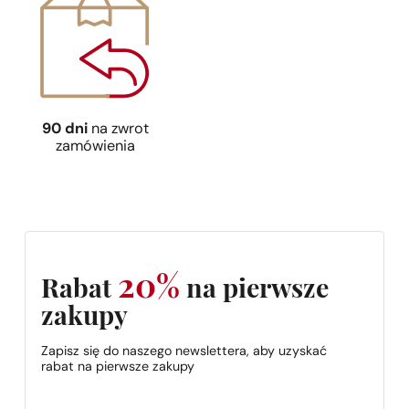
90 dni
na zwrot
zamówienia
20%
Rabat
na pierwsze
zakupy
Zapisz się do naszego newslettera, aby uzyskać
rabat na pierwsze zakupy