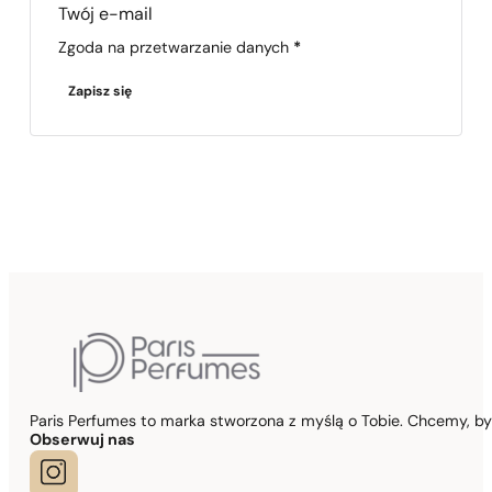
Section
Zgoda na przetwarzanie danych
*
Zapisz się
Paris Perfumes to marka stworzona z myślą o Tobie. Chcemy, b
Obserwuj nas