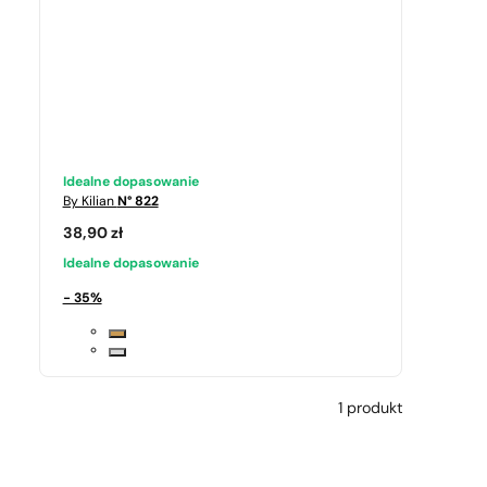
Idealne dopasowanie
By Kilian
N° 822
38,90
zł
Idealne dopasowanie
- 35%
1 produkt