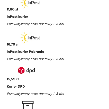
11,80 zł
InPost kurier
Przewidywany czas dostawy 1-3 dni
16,79 zł
InPost kurier Pobranie
Przewidywany czas dostawy 1-3 dni
15,59 zł
Kurier DPD
Przewidywany czas dostawy 1-3 dni