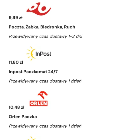
9,99 zł
Poczta, Żabka, Biedronka, Ruch
Przewidywany czas dostawy 1-2 dni
11,80 zł
Inpost Paczkomat 24/7
Przewidywany czas dostawy 1 dzień
10,48 zł
Orlen Paczka
Przewidywany czas dostawy 1 dzień