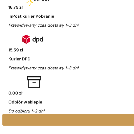
16,79 zł
InPost kurier Pobranie
Przewidywany czas dostawy 1-3 dni
15,59 zł
Kurier DPD
Przewidywany czas dostawy 1-3 dni
0,00 zł
Odbiór w sklepie
Do odbioru 1-2 dni