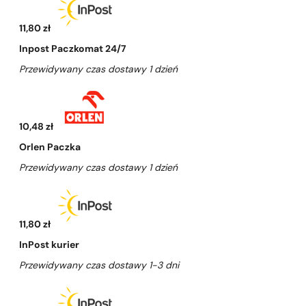
11,80 zł
Inpost Paczkomat 24/7
Przewidywany czas dostawy 1 dzień
10,48 zł
Orlen Paczka
Przewidywany czas dostawy 1 dzień
11,80 zł
InPost kurier
Przewidywany czas dostawy 1-3 dni