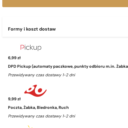
Formy i koszt dostaw
6,99 zł
DPD Pickup (automaty paczkowe, punkty odbioru m.in. Żabka, 
Przewidywany czas dostawy 1-2 dni
9,99 zł
Poczta, Żabka, Biedronka, Ruch
Przewidywany czas dostawy 1-2 dni