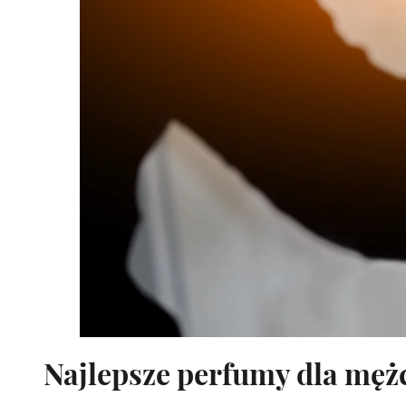
Najlepsze perfumy dla mężc