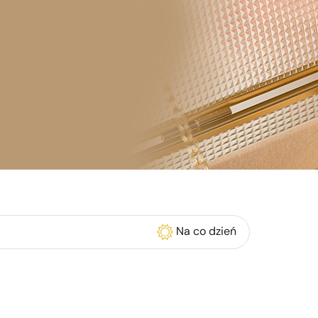
Na co dzień