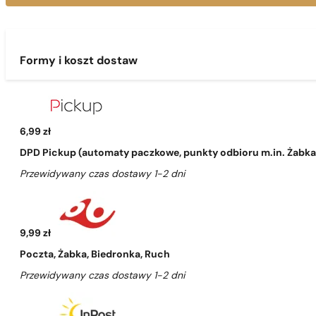
Formy i koszt dostaw
6,99 zł
DPD Pickup (automaty paczkowe, punkty odbioru m.in. Żabka, 
Przewidywany czas dostawy 1-2 dni
9,99 zł
Poczta, Żabka, Biedronka, Ruch
Przewidywany czas dostawy 1-2 dni