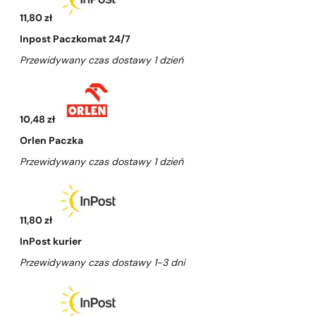
11,80 zł
Inpost Paczkomat 24/7
Przewidywany czas dostawy 1 dzień
10,48 zł
Orlen Paczka
Przewidywany czas dostawy 1 dzień
11,80 zł
InPost kurier
Przewidywany czas dostawy 1-3 dni