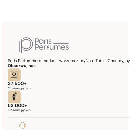
Paris Perfumes to marka stworzona z myślą o Tobie. Chcemy, b
Obserwuj nas
37 500+
Obserwujących
53 000+
Obserwujących