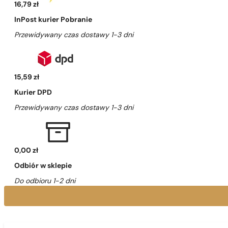
16,79 zł
InPost kurier Pobranie
Przewidywany czas dostawy 1-3 dni
15,59 zł
Kurier DPD
Przewidywany czas dostawy 1-3 dni
0,00 zł
Odbiór w sklepie
Do odbioru 1-2 dni