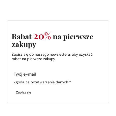
20%
Rabat
na pierwsze
zakupy
Zapisz się do naszego newslettera, aby uzyskać
rabat na pierwsze zakupy
Section
Zgoda na przetwarzanie danych
*
Zapisz się