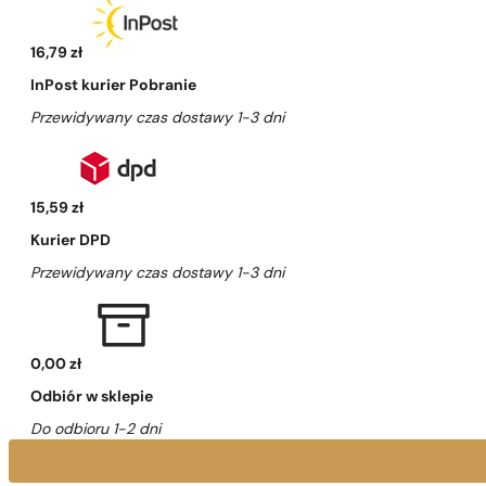
16,79 zł
InPost kurier Pobranie
Przewidywany czas dostawy 1-3 dni
15,59 zł
Kurier DPD
Przewidywany czas dostawy 1-3 dni
0,00 zł
Odbiór w sklepie
Do odbioru 1-2 dni