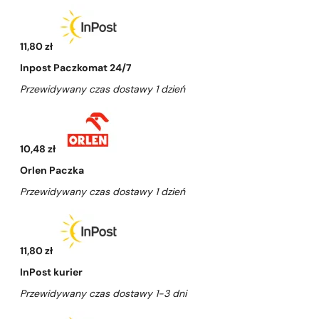
11,80 zł
Inpost Paczkomat 24/7
Przewidywany czas dostawy 1 dzień
10,48 zł
Orlen Paczka
Przewidywany czas dostawy 1 dzień
11,80 zł
InPost kurier
Przewidywany czas dostawy 1-3 dni