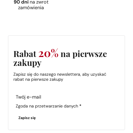
90 dni
na zwrot
zamówienia
20%
Rabat
na pierwsze
zakupy
Zapisz się do naszego newslettera, aby uzyskać
rabat na pierwsze zakupy
Section
Zgoda na przetwarzanie danych
*
Zapisz się