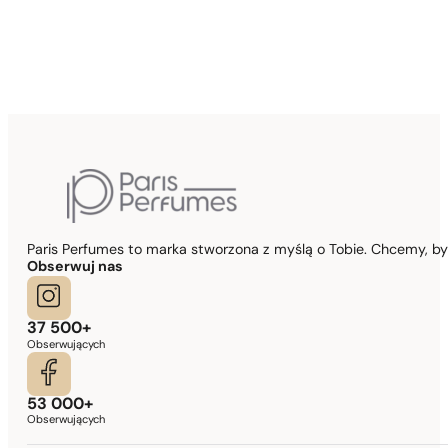
Paris Perfumes to marka stworzona z myślą o Tobie. Chcemy, b
Obserwuj nas
37 500+
Obserwujących
53 000+
Obserwujących