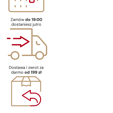
Zamów
do 19:00
dostaniesz jutro
Dostawa i zwrot za
darmo
od 199 zł